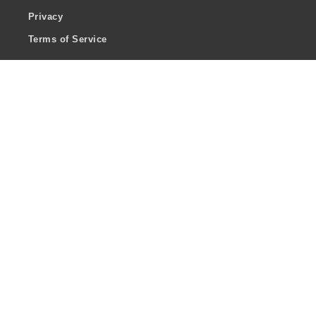
Privacy
Terms of Service