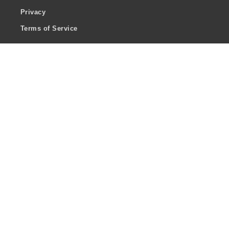
Privacy
Terms of Service