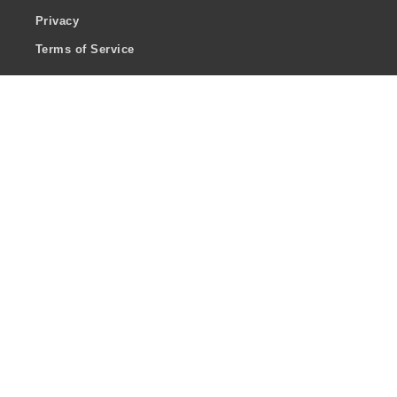
Privacy
Terms of Service