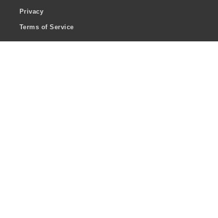
Privacy
Terms of Service