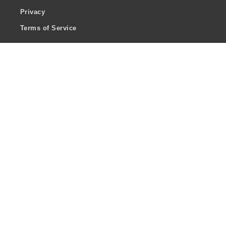
Privacy
Terms of Service