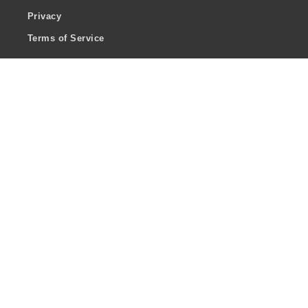
Privacy
Terms of Service