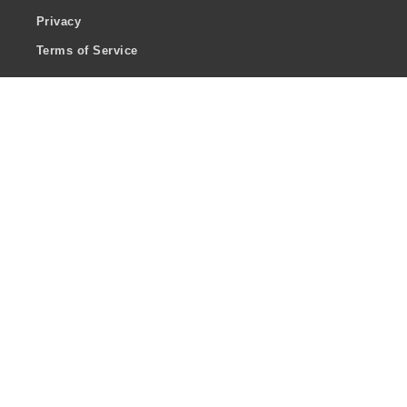
Privacy
Terms of Service