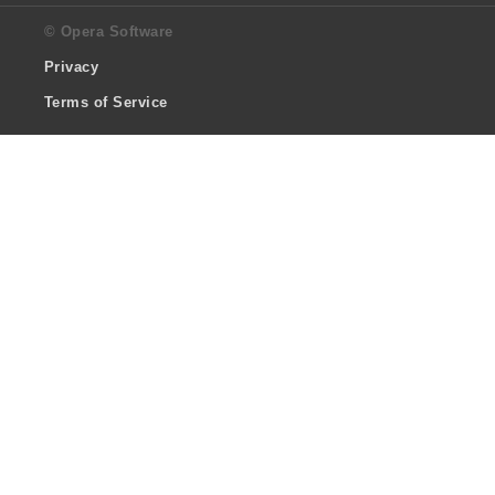
© Opera Software
Privacy
Terms of Service