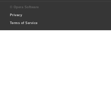
© Opera Software
Privacy
Terms of Service