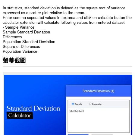
In statistics, standard deviation is defined as the square root of variance
expressed as a scatter plot relative to the mean.
Enter comma seperated values in textarea and click on calculate button the
calculator extension will calculate following values from entered dataset
- Sample Variance
Sample Standard Deviation
Differences
Population Standard Deviation
Square of Differences
Population Variance
螢幕截圖