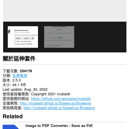
料。
關於延伸套件
下載次數
234179
分類
生產應用
版本
2.5.0
大小
44.1 KB
Last update
Aug. 30, 2022
使用者授權條款
Copyright 2021 mubaidr
提供服務的網站
https://github.com/sponsors/mubaidr
支援網頁
http://mubaidr.github.io/Speed-up-Browsing
原始碼頁面
http://mubaidr.github.io/Speed-up-Browsing
Related
Image to PDF Converter : Save as Pdf