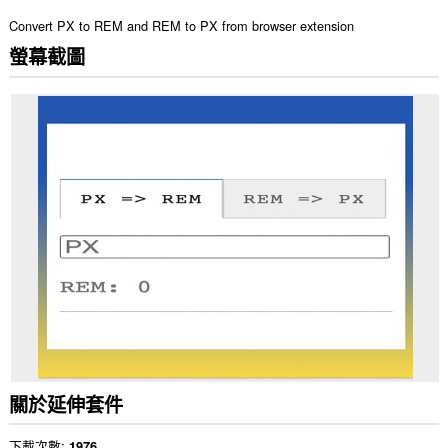
Convert PX to REM and REM to PX from browser extension
螢幕截圖
關於延伸套件
下載次數
1976