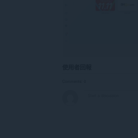
使用者回報
Comments: 0