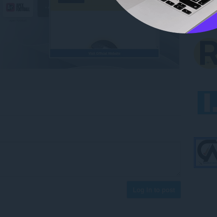
Log in to post