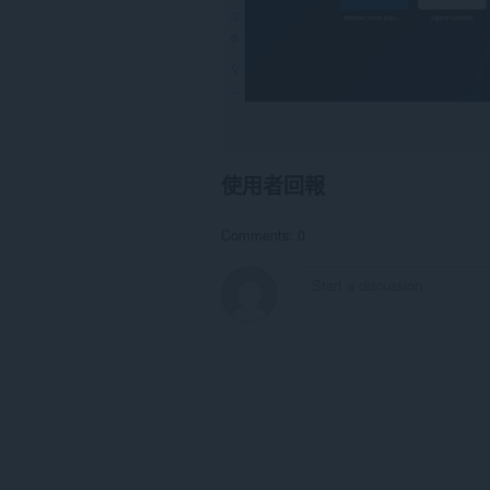
使用者回報
Comments: 0