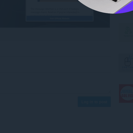
Log in to post