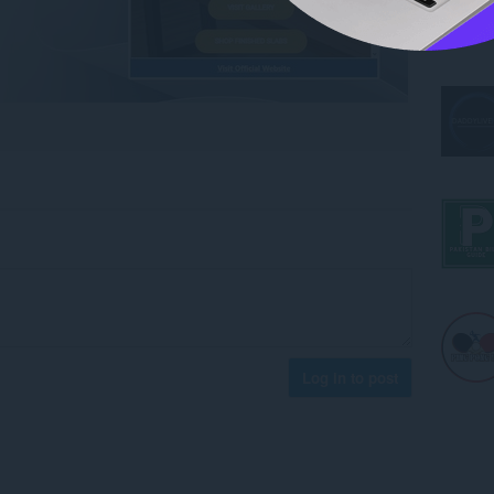
Log in to post