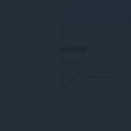
使用者回報
Comments: 0