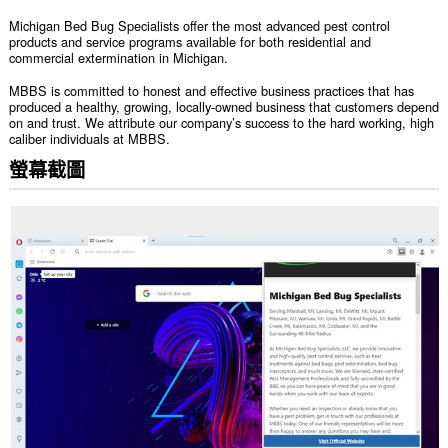
Michigan Bed Bug Specialists offer the most advanced pest control
products and service programs available for both residential and
commercial extermination in Michigan.
MBBS is committed to honest and effective business practices that has
produced a healthy, growing, locally-owned business that customers depend
on and trust. We attribute our company’s success to the hard working, high
caliber individuals at MBBS.
螢幕截圖