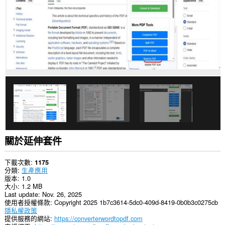
關於延伸套件
下載次數
1175
分類
生產應用
版本
1.0
大小
1.2 MB
Last update
Nov. 26, 2025
使用者授權條款
Copyright 2025 1b7c3614-5dc0-409d-8419-0b0b3c0275cb
隱私權政策
提供服務的網站
https://converterwordtopdf.com