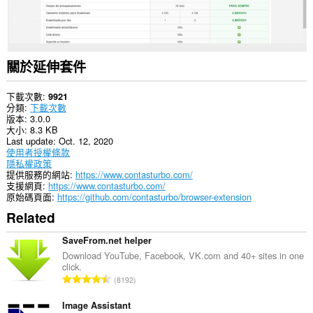
活
動。
關於延伸套件
下載次數
9921
分類
下載次數
版本
3.0.0
大小
8.3 KB
Last update
Oct. 12, 2020
使用者授權條款
隱私權政策
提供服務的網站
https://www.contasturbo.com/
支援網頁
https://www.contasturbo.com/
原始碼頁面
https://github.com/contasturbo/browser-extension
Related
SaveFrom.net helper
Download YouTube, Facebook, VK.com and 40+ sites in one
click.
評
8192
分
的
Image Assistant