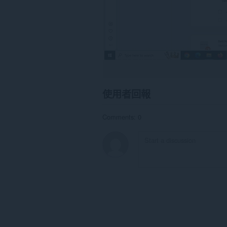
使用者回報
Comments: 0