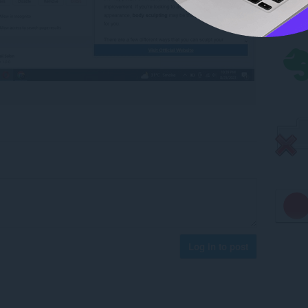
Log in to post