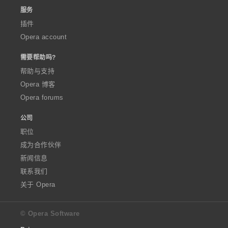
服务
插件
Opera account
需要帮助吗?
帮助与支持
Opera 博客
Opera forums
公司
职位
成为合作伙伴
新闻信息
联系我们
关于 Opera
© Opera Software