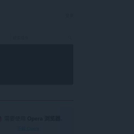
登录
需要使用
Opera 浏览器
。
下载 Opera