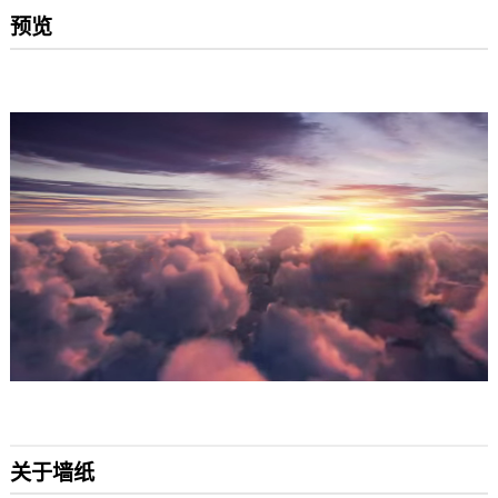
预览
关于墙纸