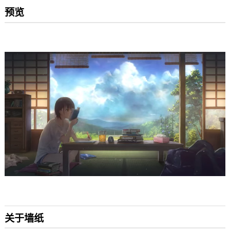
预览
关于墙纸