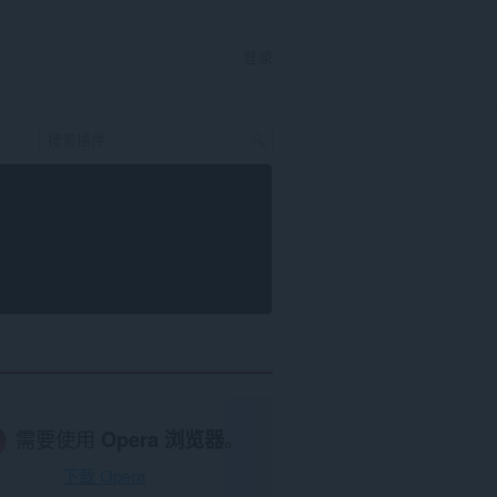
登录
需要使用
Opera 浏览器
。
下载 Opera