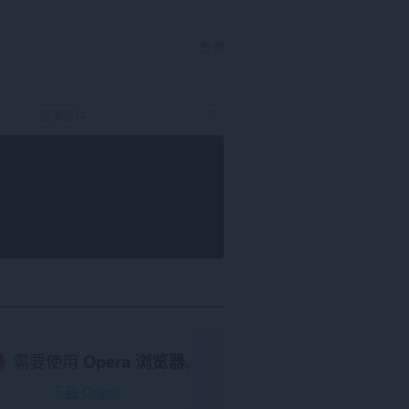
登录
需要使用
Opera 浏览器
。
下载 Opera