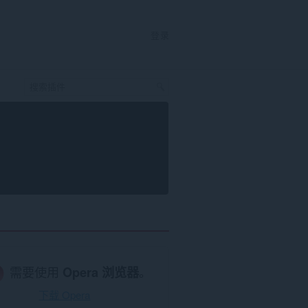
登录
需要使用
Opera 浏览器
。
下载 Opera