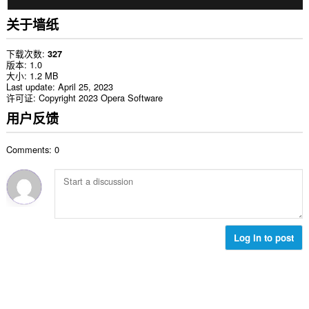
关于墙纸
下载次数
327
版本
1.0
大小
1.2 MB
Last update
April 25, 2023
许可证
Copyright 2023 Opera Software
用户反馈
Comments: 0
Log in to post