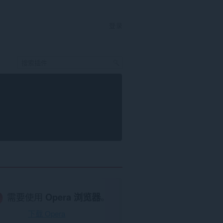
登录
需要使用
Opera 浏览器
。
下载 Opera