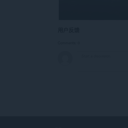
用户反馈
Comments: 0