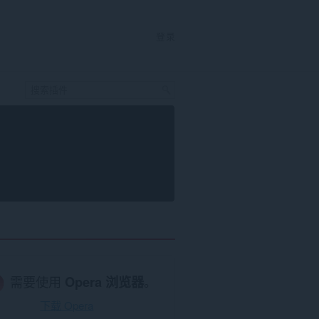
登录
需要使用
Opera 浏览器
。
下载 Opera