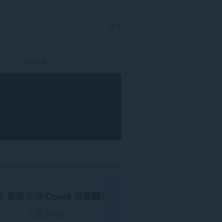
登录
需要使用
Opera 浏览器
。
下载 Opera