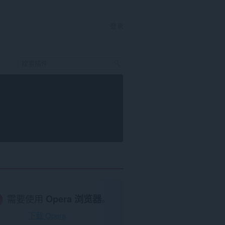
登录
需要使用
Opera 浏览器
。
下载 Opera