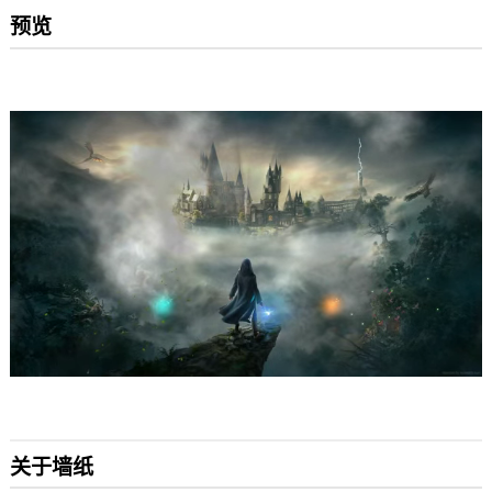
预览
关于墙纸