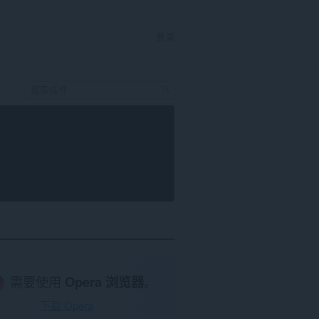
登录
需要使用
Opera 浏览器
。
下载 Opera