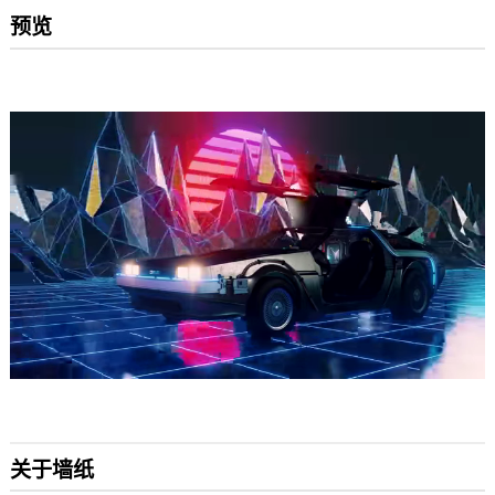
预览
关于墙纸