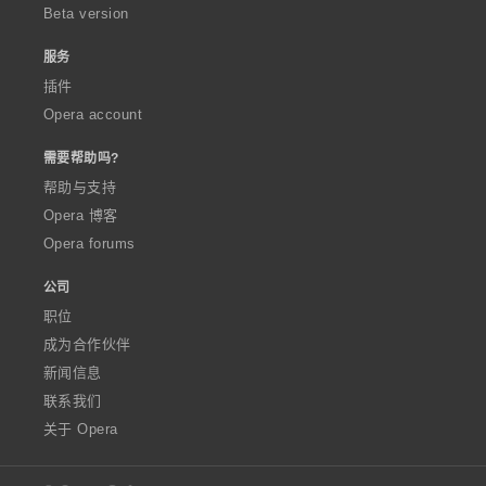
Beta version
服务
插件
Opera account
需要帮助吗?
帮助与支持
Opera 博客
Opera forums
公司
职位
成为合作伙伴
新闻信息
联系我们
关于 Opera