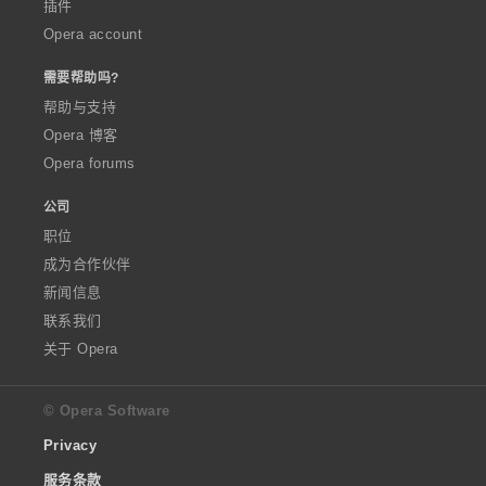
插件
Opera account
需要帮助吗?
帮助与支持
Opera 博客
Opera forums
公司
职位
成为合作伙伴
新闻信息
联系我们
关于 Opera
© Opera Software
Privacy
服务条款