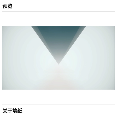
预览
关于墙纸