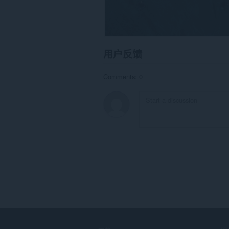
用户反馈
Comments: 0