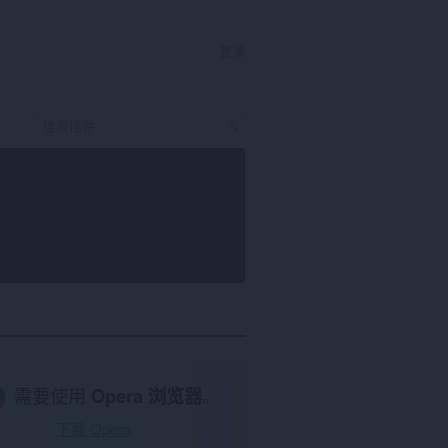
登录
需要使用
Opera 浏览器
。
下载 Opera