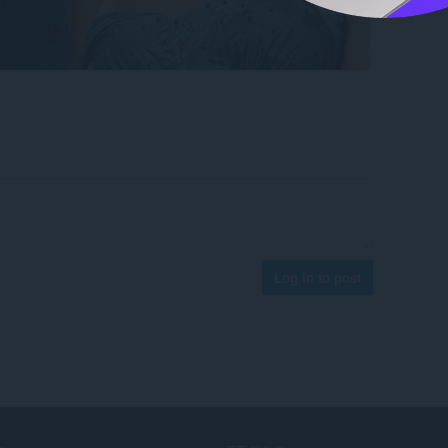
Log in to post