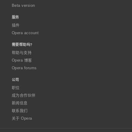
Beta version
服务
插件
Opera account
需要帮助吗?
帮助与支持
Opera 博客
Opera forums
公司
职位
成为合作伙伴
新闻信息
联系我们
关于 Opera