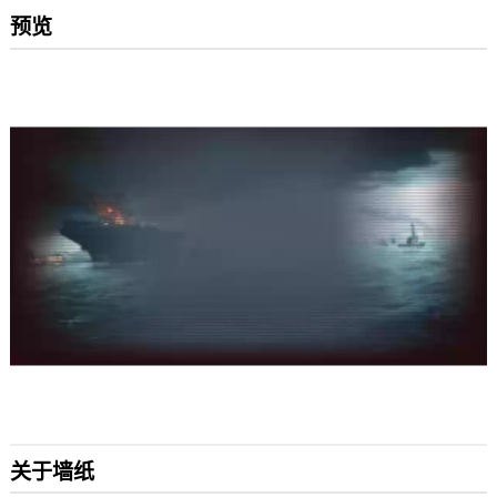
预览
关于墙纸