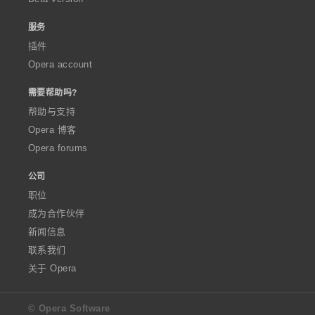
服务
插件
Opera account
需要帮助吗?
帮助与支持
Opera 博客
Opera forums
公司
职位
成为合作伙伴
新闻信息
联系我们
关于 Opera
© Opera Software