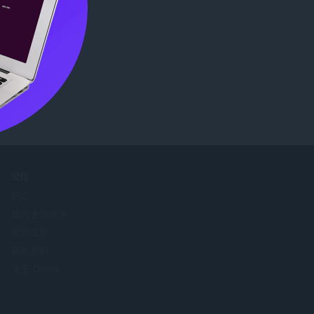
公司
职位
成为合作伙伴
新闻信息
联系我们
关于 Opera