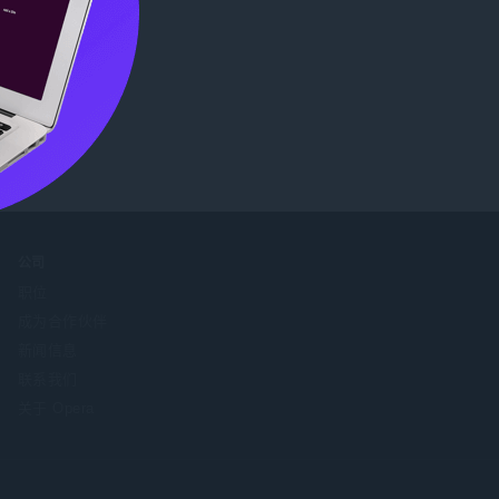
公司
职位
成为合作伙伴
新闻信息
联系我们
关于 Opera