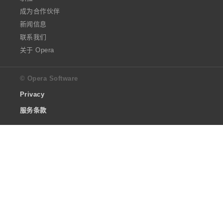
成为合作伙伴
新闻信息
联系我们
关于 Opera
© Opera Software
Privacy
服务条款