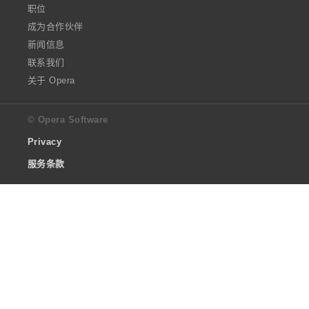
职位
成为合作伙伴
新闻信息
联系我们
关于 Opera
© Opera Software
Privacy
服务条款