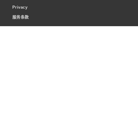
Privacy
服务条款