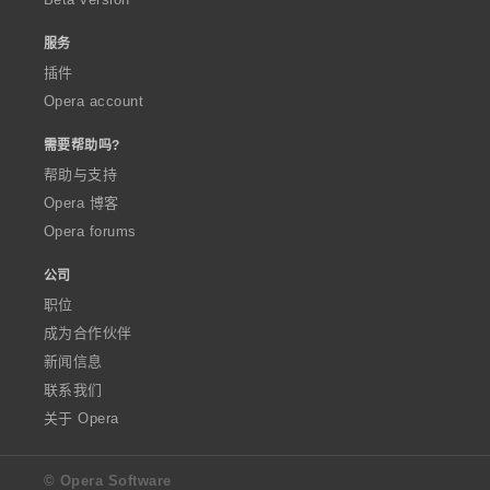
服务
插件
Opera account
需要帮助吗?
帮助与支持
Opera 博客
Opera forums
公司
职位
成为合作伙伴
新闻信息
联系我们
关于 Opera
© Opera Software