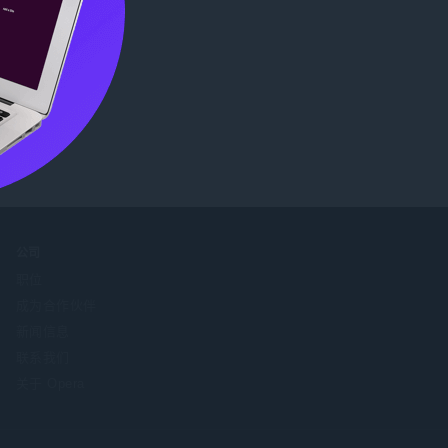
公司
职位
成为合作伙伴
新闻信息
联系我们
关于 Opera