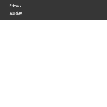
Privacy
服务条款