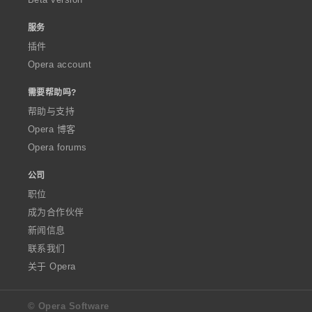
服务
插件
Opera account
需要帮助吗?
帮助与支持
Opera 博客
Opera forums
公司
职位
成为合作伙伴
新闻信息
联系我们
关于 Opera
© Opera Software