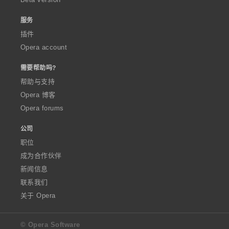
服务
插件
Opera account
需要帮助吗?
帮助与支持
Opera 博客
Opera forums
公司
职位
成为合作伙伴
新闻信息
联系我们
关于 Opera
© Opera Software