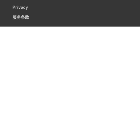
Privacy
服务条款