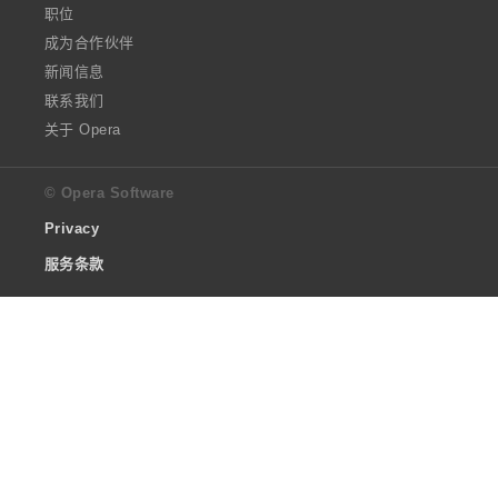
职位
成为合作伙伴
新闻信息
联系我们
关于 Opera
© Opera Software
Privacy
服务条款