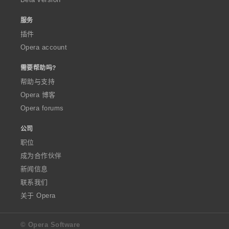
服务
插件
Opera account
需要帮助吗?
帮助与支持
Opera 博客
Opera forums
公司
职位
成为合作伙伴
新闻信息
联系我们
关于 Opera
© Opera Software