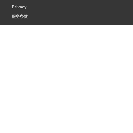
Privacy
服务条款