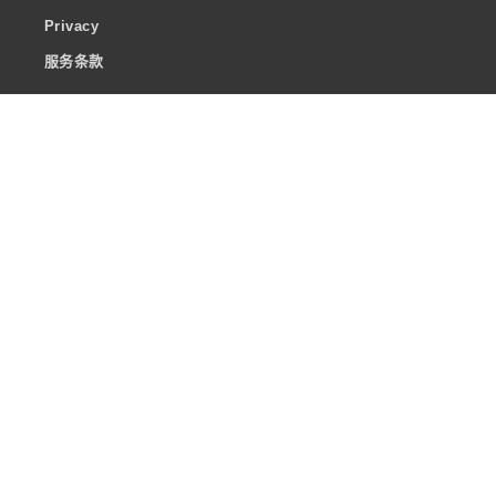
Privacy
服务条款