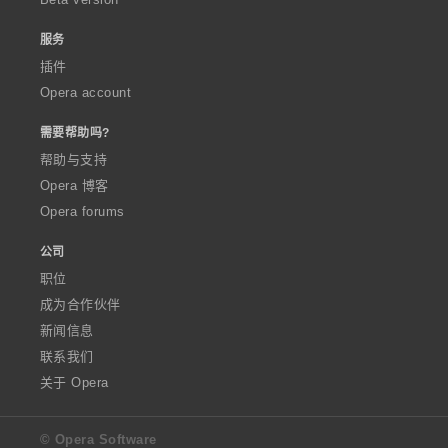
服务
插件
Opera account
需要帮助吗?
帮助与支持
Opera 博客
Opera forums
公司
职位
成为合作伙伴
新闻信息
联系我们
关于 Opera
© Opera Software